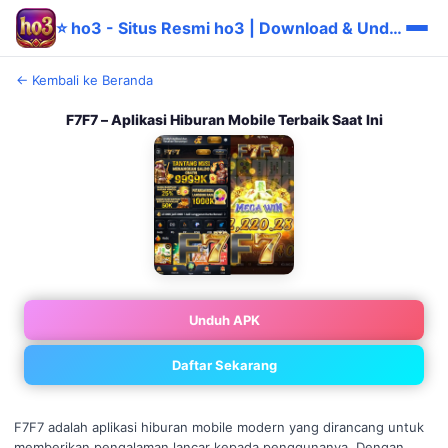
⭐ ho3 - Situs Resmi ho3 | Download & Unduh Mudah ✅
← Kembali ke Beranda
F7F7 – Aplikasi Hiburan Mobile Terbaik Saat Ini
Unduh APK
Daftar Sekarang
F7F7 adalah aplikasi hiburan mobile modern yang dirancang untuk
memberikan pengalaman lancar kepada penggunanya. Dengan