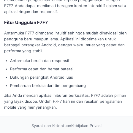
F7F7, Anda dapat menikmati beragam konten interaktif dalam satu
aplikasi ringan dan responsif.
Fitur Unggulan F7F7
Antarmuka F7F7 dirancang intuitif sehingga mudah dinavigasi oleh
pengguna baru maupun lama. Aplikasi ini dioptimalkan untuk
berbagai perangkat Android, dengan waktu muat yang cepat dan
performa yang stabil.
Antarmuka bersih dan responsif
Performa cepat dan hemat baterai
Dukungan perangkat Android luas
Pembaruan berkala dari tim pengembang
Jika Anda mencari aplikasi hiburan berkualitas, F7F7 adalah pilihan
yang layak dicoba. Unduh F7F7 hari ini dan rasakan pengalaman
mobile yang menyenangkan.
Syarat dan Ketentuan
Kebijakan Privasi