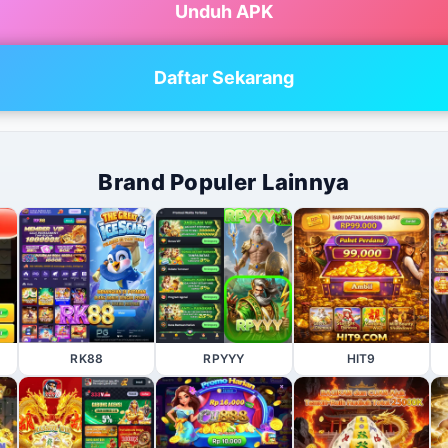
Unduh APK
Daftar Sekarang
Brand Populer Lainnya
RK88
RPYYY
HIT9