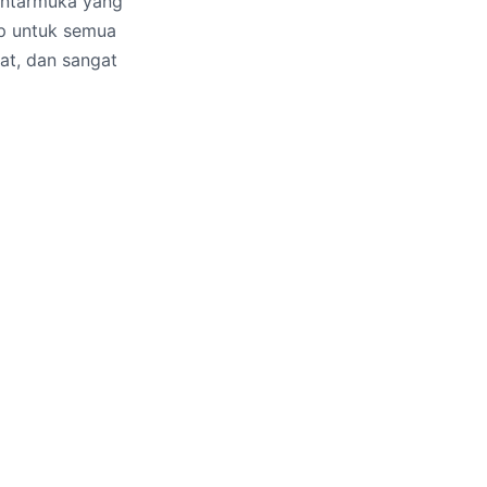
antarmuka yang
ap untuk semua
t, dan sangat