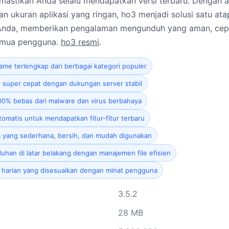
mastikan Anda selalu mendapatkan versi terbaru. Dengan 
 ukuran aplikasi yang ringan, ho3 menjadi solusi satu at
 Anda, memberikan pengalaman mengunduh yang aman, cepa
semua pengguna.
ho3 resmi
.
game terlengkap dari berbagai kategori populer
super cepat dengan dukungan server stabil
0% bebas dari malware dan virus berbahaya
tomatis untuk mendapatkan fitur-fitur terbaru
yang sederhana, bersih, dan mudah digunakan
an di latar belakang dengan manajemen file efisien
i harian yang disesuaikan dengan minat pengguna
3.5.2
28 MB