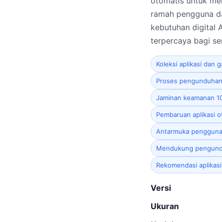
otomatis untuk me
ramah pengguna dan
kebutuhan digital
terpercaya bagi 
Koleksi aplikasi dan 
Proses pengunduhan 
Jaminan keamanan 10
Pembaruan aplikasi o
Antarmuka pengguna 
Mendukung pengunduh
Rekomendasi aplikas
Versi
Ukuran