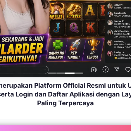
erupakan Platform Official Resmi untuk
erta Login dan Daftar Aplikasi dengan L
Paling Terpercaya