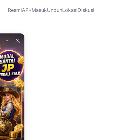
Resmi
APK
Masuk
Unduh
Lokasi
Diskusi