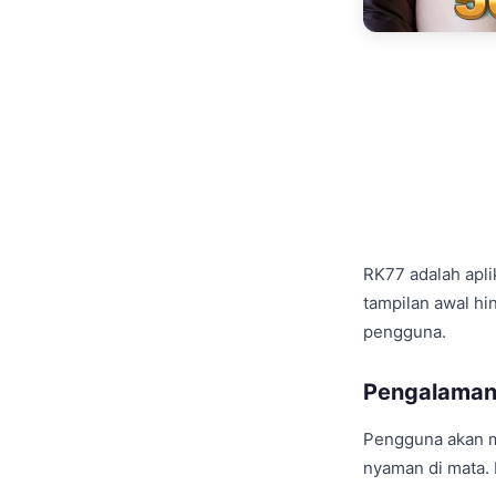
RK77 adalah apli
tampilan awal h
pengguna.
Pengalaman
Pengguna akan m
nyaman di mata. 