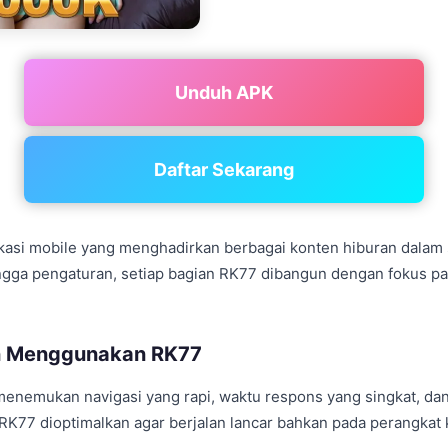
Unduh APK
Daftar Sekarang
kasi mobile yang menghadirkan berbagai konten hiburan dalam 
ingga pengaturan, setiap bagian RK77 dibangun dengan fokus 
 Menggunakan RK77
enemukan navigasi yang rapi, waktu respons yang singkat, dan
RK77 dioptimalkan agar berjalan lancar bahkan pada perangkat