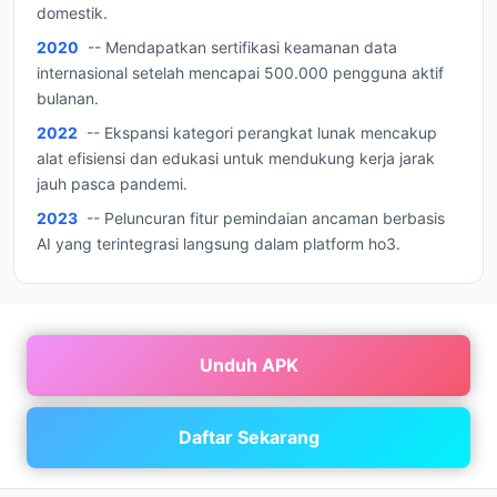
domestik.
2020
-- Mendapatkan sertifikasi keamanan data
internasional setelah mencapai 500.000 pengguna aktif
bulanan.
2022
-- Ekspansi kategori perangkat lunak mencakup
alat efisiensi dan edukasi untuk mendukung kerja jarak
jauh pasca pandemi.
2023
-- Peluncuran fitur pemindaian ancaman berbasis
AI yang terintegrasi langsung dalam platform ho3.
Unduh APK
Daftar Sekarang